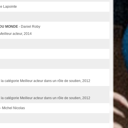
ne Lapointe
 DU MONDE
- Daniel Roby
Meilleur acteur, 2014
 la catégorie Meilleur acteur dans un rôle de soutien, 2012
la catégorie Meilleur acteur dans un rôle de soutien, 2012
- Michel Nicolas