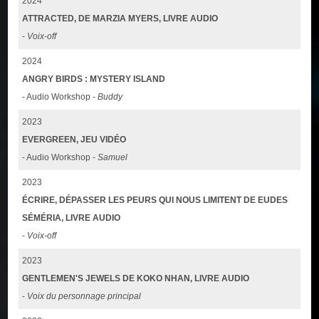
2024
ATTRACTED, DE MARZIA MYERS, LIVRE AUDIO
-
Voix-off
2024
ANGRY BIRDS : MYSTERY ISLAND
- Audio Workshop -
Buddy
2023
EVERGREEN, JEU VIDÉO
- Audio Workshop -
Samuel
2023
ÉCRIRE, DÉPASSER LES PEURS QUI NOUS LIMITENT DE EUDES
SÉMÉRIA, LIVRE AUDIO
-
Voix-off
2023
GENTLEMEN'S JEWELS DE KOKO NHAN, LIVRE AUDIO
-
Voix du personnage principal