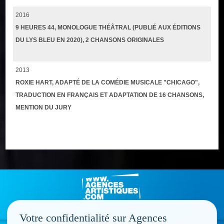
2016
9 HEURES 44, MONOLOGUE THÉÂTRAL (PUBLIÉ AUX ÉDITIONS
DU LYS BLEU EN 2020), 2 CHANSONS ORIGINALES
2013
ROXIE HART, ADAPTÉ DE LA COMÉDIE MUSICALE "CHICAGO",
TRADUCTION EN FRANÇAIS ET ADAPTATION DE 16 CHANSONS,
MENTION DU JURY
Votre confidentialité sur Agences