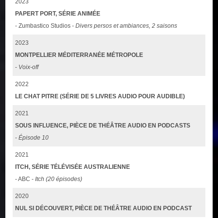
2023
PAPERT PORT, SÉRIE ANIMÉE
- Zumbastico Studios -
Divers persos et ambiances, 2 saisons
2023
MONTPELLIER MÉDITERRANÉE MÉTROPOLE
-
Voix-off
2022
LE CHAT PITRE (SÉRIE DE 5 LIVRES AUDIO POUR AUDIBLE)
2021
SOUS INFLUENCE, PIÈCE DE THÉÂTRE AUDIO EN PODCASTS
-
Épisode 10
2021
ITCH, SÉRIE TÉLÉVISÉE AUSTRALIENNE
- ABC -
Itch (20 épisodes)
2020
NUL SI DÉCOUVERT, PIÈCE DE THÉÂTRE AUDIO EN PODCAST