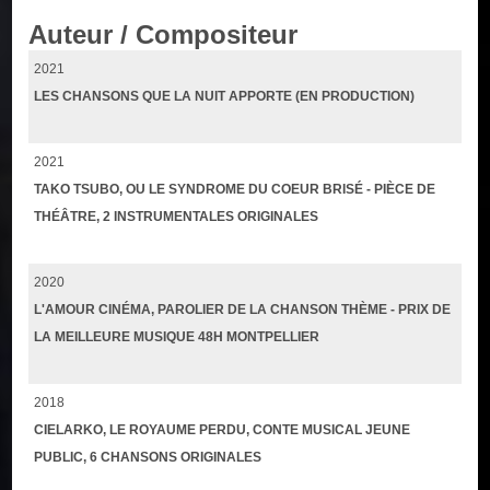
Auteur / Compositeur
2021
LES CHANSONS QUE LA NUIT APPORTE (EN PRODUCTION)
2021
TAKO TSUBO, OU LE SYNDROME DU COEUR BRISÉ - PIÈCE DE
THÉÂTRE, 2 INSTRUMENTALES ORIGINALES
2020
L'AMOUR CINÉMA, PAROLIER DE LA CHANSON THÈME - PRIX DE
LA MEILLEURE MUSIQUE 48H MONTPELLIER
2018
CIELARKO, LE ROYAUME PERDU, CONTE MUSICAL JEUNE
PUBLIC, 6 CHANSONS ORIGINALES