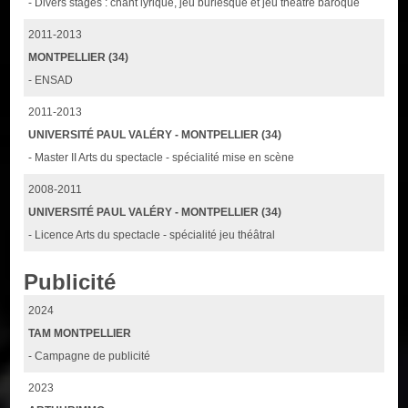
- Divers stages : chant lyrique, jeu burlesque et jeu théâtre baroque
2011-2013
MONTPELLIER (34)
- ENSAD
2011-2013
UNIVERSITÉ PAUL VALÉRY - MONTPELLIER (34)
- Master II Arts du spectacle - spécialité mise en scène
2008-2011
UNIVERSITÉ PAUL VALÉRY - MONTPELLIER (34)
- Licence Arts du spectacle - spécialité jeu théâtral
Publicité
2024
TAM MONTPELLIER
- Campagne de publicité
2023