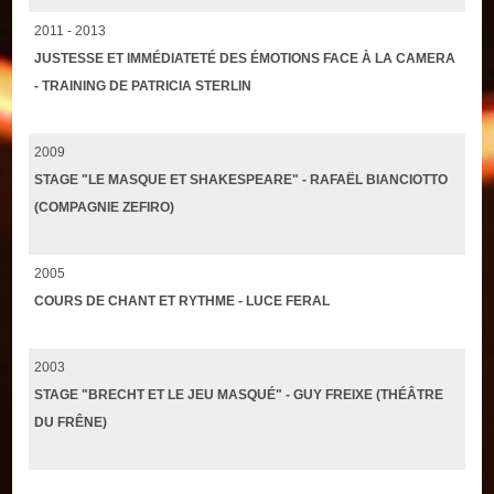
2011 - 2013
JUSTESSE ET IMMÉDIATETÉ DES ÉMOTIONS FACE À LA CAMERA
- TRAINING DE PATRICIA STERLIN
2009
STAGE "LE MASQUE ET SHAKESPEARE" - RAFAËL BIANCIOTTO
(COMPAGNIE ZEFIRO)
2005
COURS DE CHANT ET RYTHME - LUCE FERAL
2003
STAGE "BRECHT ET LE JEU MASQUÉ" - GUY FREIXE (THÉÂTRE
DU FRÊNE)