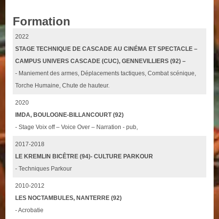
Formation
2022
STAGE TECHNIQUE DE CASCADE AU CINÉMA ET SPECTACLE –
CAMPUS UNIVERS CASCADE (CUC), GENNEVILLIERS (92) –
- Maniement des armes, Déplacements tactiques, Combat scénique,
Torche Humaine, Chute de hauteur.
2020
IMDA, BOULOGNE-BILLANCOURT (92)
- Stage Voix off – Voice Over – Narration - pub,
2017-2018
LE KREMLIN BICÊTRE (94)- CULTURE PARKOUR
- Techniques Parkour
2010-2012
LES NOCTAMBULES, NANTERRE (92)
- Acrobatie