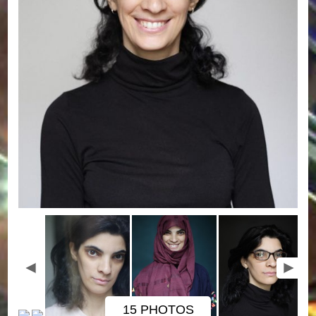
15 PHOTOS