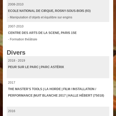
2008-2010
ECOLE NATIONAL DE CIRQUE, ROSNY-SOUS-BOIS (93)
- Manipulation d’objets et équilibre sur engins
2007-2010
CENTRE DES ARTS DE LA SCENE, PARIS 15E
- Formation théâtrale
Divers
2018 - 2019
PEUR SUR LE PARC | PARC ASTÉRIX
2017
THE MASTER'S TOOLS | LA HORDE | FILM / INSTALLATION /
PERFORMANCE |NUIT BLANCHE 2017 | HALLE HÉBERT (75018)
2016