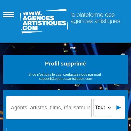
Profil supprimé
Si ce n'est pas le cas, contactez nous par mail :
support@agencesartistiques.com