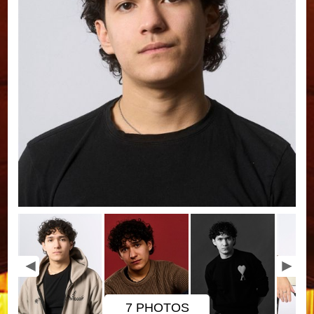
7 PHOTOS