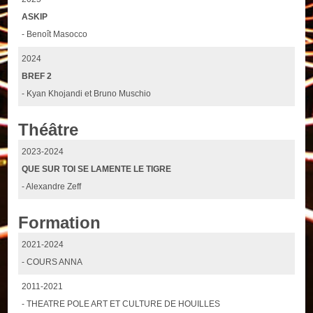
ASKIP
- Benoît Masocco
2024
BREF 2
- Kyan Khojandi et Bruno Muschio
Théâtre
2023-2024
QUE SUR TOI SE LAMENTE LE TIGRE
- Alexandre Zeff
Formation
2021-2024
- COURS ANNA
2011-2021
- THEATRE POLE ART ET CULTURE DE HOUILLES