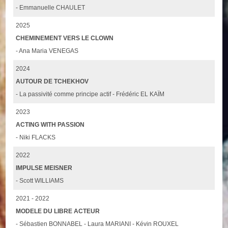
- Emmanuelle CHAULET
2025
CHEMINEMENT VERS LE CLOWN
- Ana Maria VENEGAS
2024
AUTOUR DE TCHEKHOV
- La passivité comme principe actif - Frédéric EL KAÏM
2023
ACTING WITH PASSION
- Niki FLACKS
2022
IMPULSE MEISNER
- Scott WILLIAMS
2021 - 2022
MODELE DU LIBRE ACTEUR
- Sébastien BONNABEL - Laura MARIANI - Kévin ROUXEL