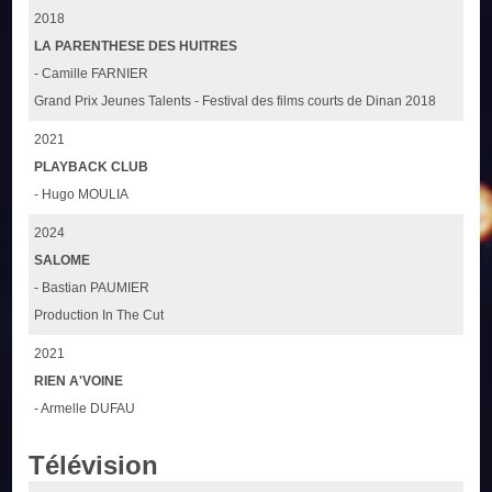
2018
LA PARENTHESE DES HUITRES
- Camille FARNIER
Grand Prix Jeunes Talents - Festival des films courts de Dinan 2018
2021
PLAYBACK CLUB
- Hugo MOULIA
2024
SALOME
- Bastian PAUMIER
Production In The Cut
2021
RIEN A'VOINE
- Armelle DUFAU
Télévision