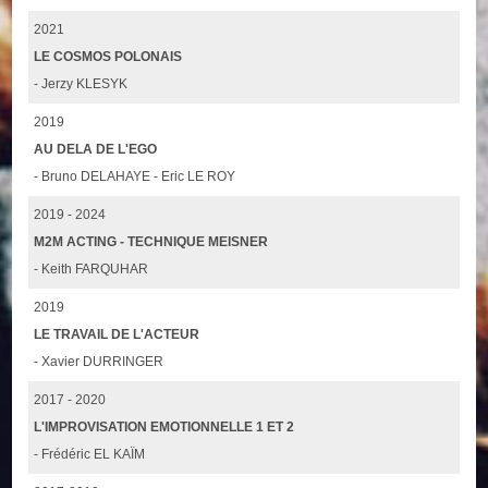
2021
LE COSMOS POLONAIS
- Jerzy KLESYK
2019
AU DELA DE L'EGO
- Bruno DELAHAYE - Eric LE ROY
2019 - 2024
M2M ACTING - TECHNIQUE MEISNER
- Keith FARQUHAR
2019
LE TRAVAIL DE L'ACTEUR
- Xavier DURRINGER
2017 - 2020
L'IMPROVISATION EMOTIONNELLE 1 ET 2
- Frédéric EL KAÏM