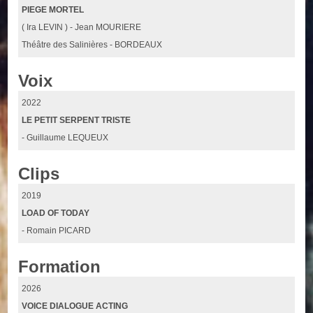
PIEGE MORTEL
( Ira LEVIN ) - Jean MOURIERE
Théâtre des Salinières - BORDEAUX
Voix
2022
LE PETIT SERPENT TRISTE
- Guillaume LEQUEUX
Clips
2019
LOAD OF TODAY
- Romain PICARD
Formation
2026
VOICE DIALOGUE ACTING