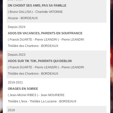
ON CHOISIT SES AMIS, PAS SA FAMILLE
( Bruno GALLISA ) - Charlotte VATONNE
Alcazar - BORDEAUX
Depuis 2024
ADOS EN VACANCES, PARENTS EN SOUFFRANCE
( Franck DUARTE - Pierre LEANDRI ) - Pierre LEANDRI
Théâtre des Chartrons - BORDEAUX
Depuis 2023
ADOS SUR TIK TOK, PARENTS QUI DEBLOK
( Franck DUARTE - Pierre LEANDRI ) - Pierre LEANDRI
Théâtre des Chartrons - BORDEAUX
2019-2021
ORAGES EN SOIREE
( Jean-Michel RIBES ) - Jean MOURIERE
Théâtre L'Inox - Théâtre La Lucarne - BORDEAUX
2019