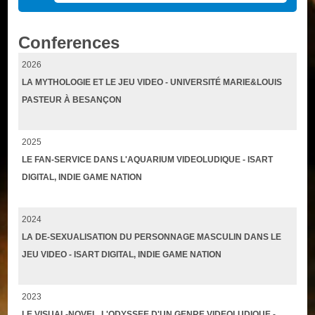
Conferences
2026
LA MYTHOLOGIE ET LE JEU VIDEO - UNIVERSITÉ MARIE&LOUIS
PASTEUR À BESANÇON
2025
LE FAN-SERVICE DANS L'AQUARIUM VIDEOLUDIQUE - ISART
DIGITAL, INDIE GAME NATION
2024
LA DE-SEXUALISATION DU PERSONNAGE MASCULIN DANS LE
JEU VIDEO - ISART DIGITAL, INDIE GAME NATION
2023
LE VISUAL-NOVEL, L'ODYSSEE D'UN GENRE VIDEOLUDIQUE -