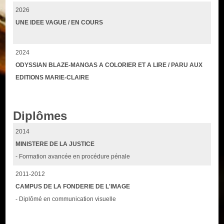
2026
UNE IDEE VAGUE / EN COURS
2024
ODYSSIAN BLAZE-MANGAS A COLORIER ET A LIRE / PARU AUX
EDITIONS MARIE-CLAIRE
Diplômes
2014
MINISTERE DE LA JUSTICE
- Formation avancée en procédure pénale
2011-2012
CAMPUS DE LA FONDERIE DE L'IMAGE
- Diplômé en communication visuelle