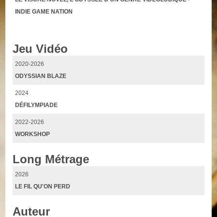
INDIE GAME NATION
Jeu Vidéo
2020-2026
ODYSSIAN BLAZE
2024
DÉFILYMPIADE
2022-2026
WORKSHOP
Long Métrage
2026
LE FIL QU'ON PERD
Auteur