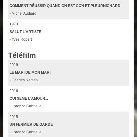
COMMENT RÉUSSIR QUAND ON EST CON ET PLEURNICHARD
- Michel Audiard
1973
SALUT L'ARTISTE
- Yves Robert
Téléfilm
2019
LE MARI DE MON MARI
- Charles Nemes
2016
QUI SEME L'AMOUR...
- Lorenzo Gabrielle
2015
UN FERMIER DE GARDE
- Lorenzo Gabrielle