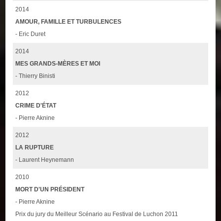
2014
AMOUR, FAMILLE ET TURBULENCES
- Eric Duret
2014
MES GRANDS-MÈRES ET MOI
- Thierry Binisti
2012
CRIME D'ÉTAT
- Pierre Aknine
2012
LA RUPTURE
- Laurent Heynemann
2010
MORT D'UN PRÉSIDENT
- Pierre Aknine
Prix du jury du Meilleur Scénario au Festival de Luchon 2011