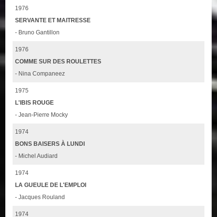
1976
SERVANTE ET MAITRESSE
- Bruno Gantillon
1976
COMME SUR DES ROULETTES
- Nina Companeez
1975
L'IBIS ROUGE
- Jean-Pierre Mocky
1974
BONS BAISERS À LUNDI
- Michel Audiard
1974
LA GUEULE DE L'EMPLOI
- Jacques Rouland
1974