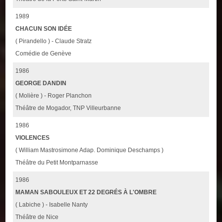
1989
CHACUN SON IDÉE
( Pirandello ) - Claude Stratz
Comédie de Genève
1986
GEORGE DANDIN
( Molière ) - Roger Planchon
Théâtre de Mogador, TNP Villeurbanne
1986
VIOLENCES
( William Mastrosimone Adap. Dominique Deschamps )
Théâtre du Petit Montparnasse
1986
MAMAN SABOULEUX ET 22 DEGRÉS À L'OMBRE
( Labiche ) - Isabelle Nanty
Théâtre de Nice