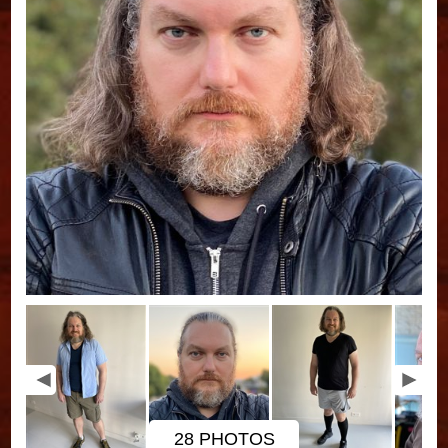
28 PHOTOS