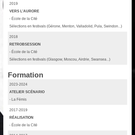
2019
VERS L'AURORE
- École de la Cité
Sélections en festivals (Gérone, Menton, Valladolid, Pula, Swindon...)
2018
RETROBSESSION
- École de la Cité
Sélections en festivals (Glasgow, Moscou, Airdrie, Swansea...)
Formation
2023-2024
ATELIER SCÉNARIO
- La Fémis
2017-2019
RÉALISATION
- École de la Cité