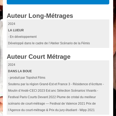
Auteur Long-Métrages
2024
LA LUEUR
- En développement
Développé dans le cadre de l’Atelier Scénario de la Fémis
Auteur Court Métrage
2024
DANS LA BOUE
- produit par Topshot Films
Soutenu par la région Grand-Est et France 3 - Résidence d’écriture -
Moulin d’Andé-CECI 2023 Est anc Sélection Scénarios Vivants -
Festival Paris Courts Devant 2022 Plume de cristal du meilleur
scénario de court-métrage — Festival de Valence 2021 Prix de
l’Agence du court-métrage & Prix du jury étudiant - Wipp 2021