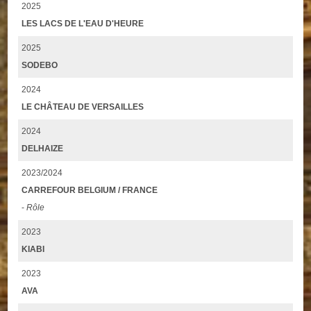
2025
LES LACS DE L'EAU D'HEURE
2025
SODEBO
2024
LE CHÂTEAU DE VERSAILLES
2024
DELHAIZE
2023/2024
CARREFOUR BELGIUM / FRANCE
-
Rôle
2023
KIABI
2023
AVA