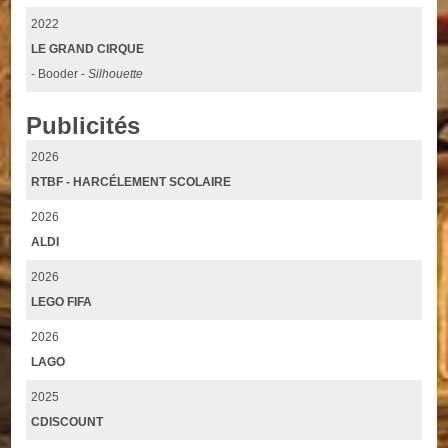
2022
LE GRAND CIRQUE
- Booder -
Silhouette
Publicités
2026
RTBF - HARCÉLEMENT SCOLAIRE
2026
ALDI
2026
LEGO FIFA
2026
LAGO
2025
CDISCOUNT