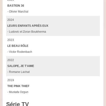
BASTION 36
- Olivier Marchal
2024
LEURS ENFANTS APRÈS EUX
- Ludovic et Zoran Boukherma
2023
LE BEAU RÔLE
- Victor Rodenbach
2022
SALOPE, JE T'AIME
- Romane Lachat
2019
THE PINK THIEF
- Mustafa Ozgun
Série TV