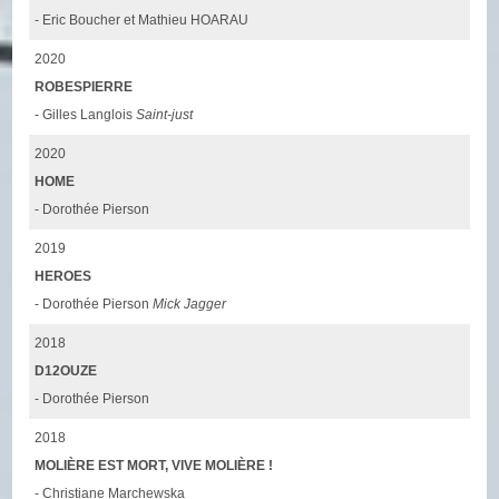
- Eric Boucher et Mathieu HOARAU
2020
ROBESPIERRE
- Gilles Langlois
Saint-just
2020
HOME
- Dorothée Pierson
2019
HEROES
- Dorothée Pierson
Mick Jagger
2018
D12OUZE
- Dorothée Pierson
2018
MOLIÈRE EST MORT, VIVE MOLIÈRE !
- Christiane Marchewska