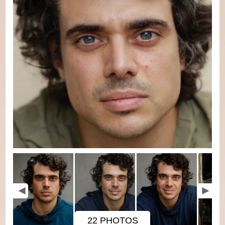
22 PHOTOS