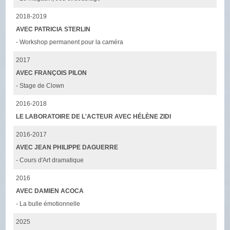
2018-2019
AVEC PATRICIA STERLIN
- Workshop permanent pour la caméra
2017
AVEC FRANÇOIS PILON
- Stage de Clown
2016-2018
LE LABORATOIRE DE L'ACTEUR AVEC HÉLÈNE ZIDI
2016-2017
AVEC JEAN PHILIPPE DAGUERRE
- Cours d'Art dramatique
2016
AVEC DAMIEN ACOCA
- La bulle émotionnelle
2025