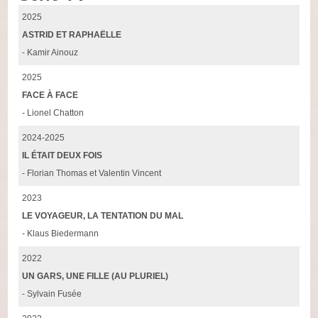
2025
ASTRID ET RAPHAËLLE
- Kamir Ainouz
2025
FACE À FACE
- Lionel Chatton
2024-2025
IL ÉTAIT DEUX FOIS
- Florian Thomas et Valentin Vincent
2023
LE VOYAGEUR, LA TENTATION DU MAL
- Klaus Biedermann
2022
UN GARS, UNE FILLE (AU PLURIEL)
- Sylvain Fusée