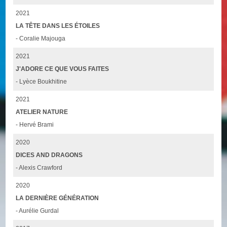
2021
LA TÊTE DANS LES ÉTOILES
- Coralie Majouga
2021
J'ADORE CE QUE VOUS FAITES
- Lyèce Boukhitine
2021
ATELIER NATURE
- Hervé Brami
2020
DICES AND DRAGONS
- Alexis Crawford
2020
LA DERNIÈRE GÉNÉRATION
- Aurélie Gurdal