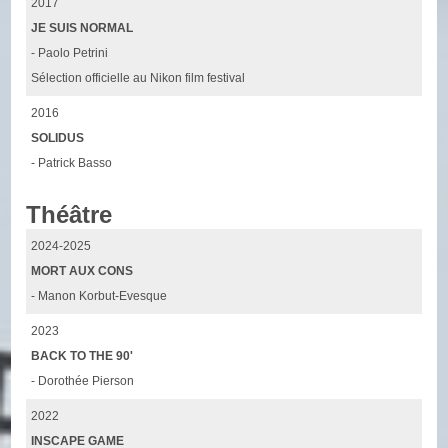
2017
JE SUIS NORMAL
- Paolo Petrini
Sélection officielle au Nikon film festival
2016
SOLIDUS
- Patrick Basso
Théâtre
2024-2025
MORT AUX CONS
- Manon Korbut-Evesque
2023
BACK TO THE 90'
- Dorothée Pierson
2022
INSCAPE GAME