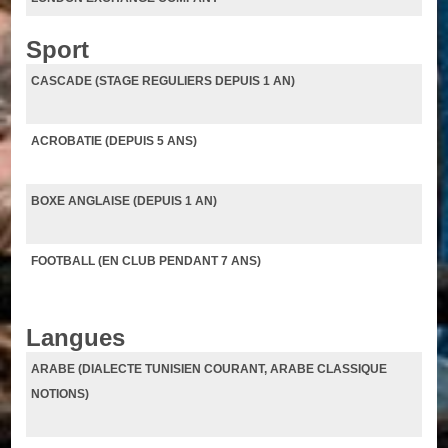
Sport
CASCADE (STAGE REGULIERS DEPUIS 1 AN)
ACROBATIE (DEPUIS 5 ANS)
BOXE ANGLAISE (DEPUIS 1 AN)
FOOTBALL (EN CLUB PENDANT 7 ANS)
Langues
ARABE (DIALECTE TUNISIEN COURANT, ARABE CLASSIQUE
NOTIONS)