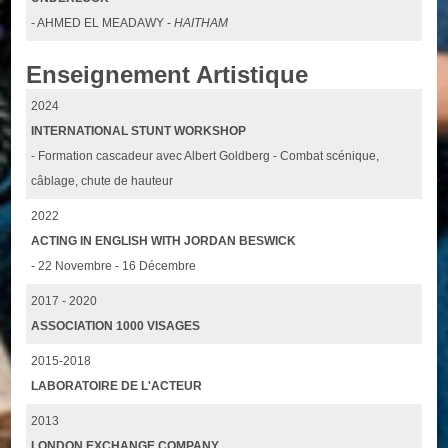
- AHMED EL MEADAWY -
HAITHAM
Enseignement Artistique
2024
INTERNATIONAL STUNT WORKSHOP
- Formation cascadeur avec Albert Goldberg - Combat scénique,
câblage, chute de hauteur
2022
ACTING IN ENGLISH WITH JORDAN BESWICK
- 22 Novembre - 16 Décembre
2017 - 2020
ASSOCIATION 1000 VISAGES
2015-2018
LABORATOIRE DE L'ACTEUR
2013
LONDON EXCHANGE COMPANY