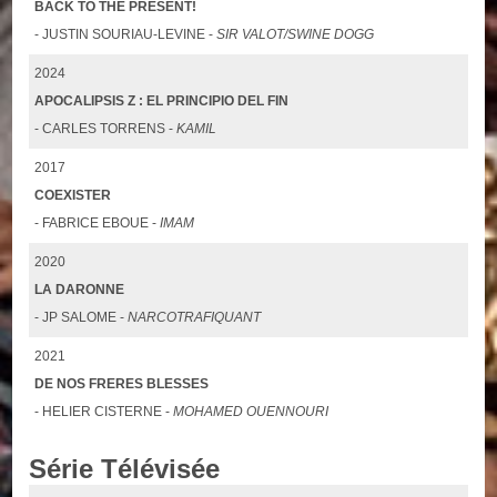
BACK TO THE PRESENT!
- JUSTIN SOURIAU-LEVINE -
SIR VALOT/SWINE DOGG
2024
APOCALIPSIS Z : EL PRINCIPIO DEL FIN
- CARLES TORRENS -
KAMIL
2017
COEXISTER
- FABRICE EBOUE -
IMAM
2020
LA DARONNE
- JP SALOME -
NARCOTRAFIQUANT
2021
DE NOS FRERES BLESSES
- HELIER CISTERNE -
MOHAMED OUENNOURI
Série Télévisée