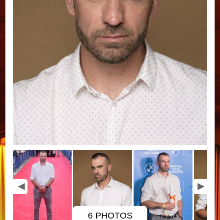
6 PHOTOS