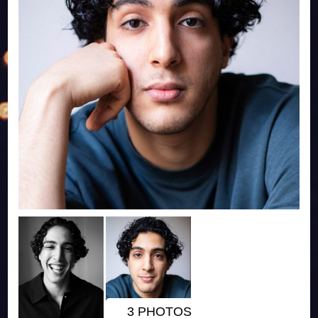
3 PHOTOS