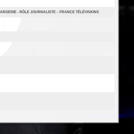
 MARGERIE - RÔLE JOURNALISTE – FRANCE TÉLÉVISIONS