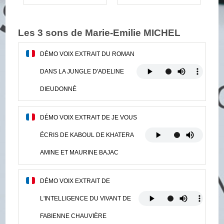
Les 3 sons de Marie-Emilie MICHEL
DÉMO VOIX EXTRAIT DU ROMAN
DANS LA JUNGLE D'ADELINE
DIEUDONNÉ
DÉMO VOIX EXTRAIT DE JE VOUS
ÉCRIS DE KABOUL DE KHATERA
AMINE ET MAURINE BAJAC
DÉMO VOIX EXTRAIT DE
L'INTELLIGENCE DU VIVANT DE
FABIENNE CHAUVIÈRE