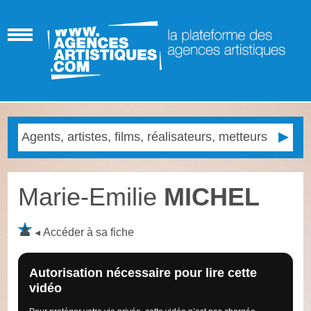
Marie-Emilie
MICHEL
Accéder à sa fiche
Autorisation nécessaire pour lire cette
vidéo