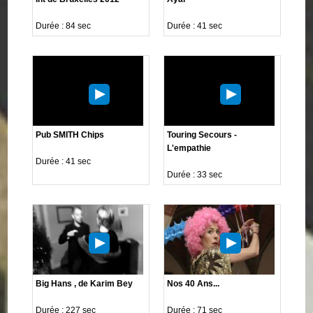
Durée : 84 sec
Durée : 41 sec
Pub SMITH Chips
Touring Secours -
L'empathie
Durée : 41 sec
Durée : 33 sec
Big Hans , de Karim Bey
Nos 40 Ans...
Durée : 227 sec
Durée : 71 sec