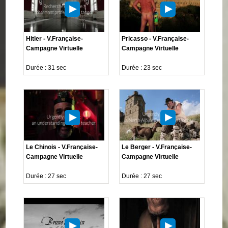
Hitler - V.Française-
Pricasso - V.Française-
Campagne Virtuelle
Campagne Virtuelle
Durée : 31 sec
Durée : 23 sec
Le Chinois - V.Française-
Le Berger - V.Française-
Campagne Virtuelle
Campagne Virtuelle
Durée : 27 sec
Durée : 27 sec