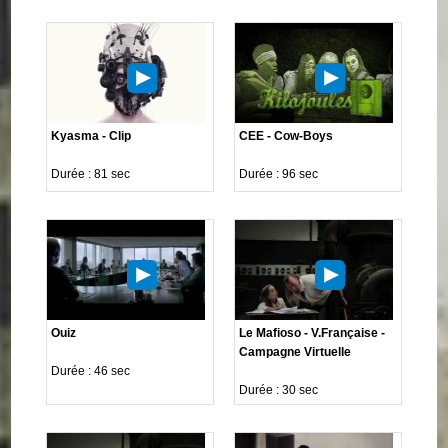
Kyasma - Clip
CEE - Cow-Boys
Durée : 81 sec
Durée : 96 sec
Ouiz
Le Mafioso - V.Française -
Campagne Virtuelle
Durée : 46 sec
Durée : 30 sec