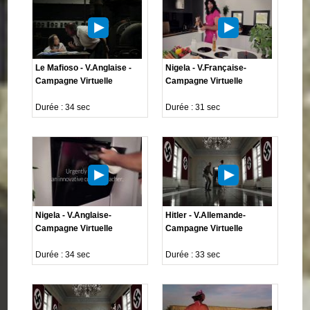
Le Mafioso - V.Anglaise -
Nigela - V.Française-
Campagne Virtuelle
Campagne Virtuelle
Durée : 34 sec
Durée : 31 sec
Nigela - V.Anglaise-
Hitler - V.Allemande-
Campagne Virtuelle
Campagne Virtuelle
Durée : 34 sec
Durée : 33 sec