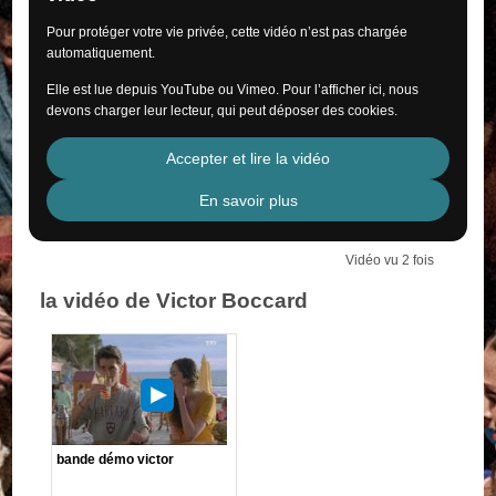
Pour protéger votre vie privée, cette vidéo n’est pas chargée
automatiquement.
Elle est lue depuis YouTube ou Vimeo. Pour l’afficher ici, nous
devons charger leur lecteur, qui peut déposer des cookies.
Accepter et lire la vidéo
En savoir plus
Vidéo vu 2 fois
la vidéo de Victor Boccard
bande démo victor