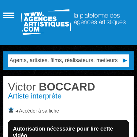
Victor
BOCCARD
Artiste interprète
Accéder à sa fiche
Autorisation nécessaire pour lire cette
vidéo