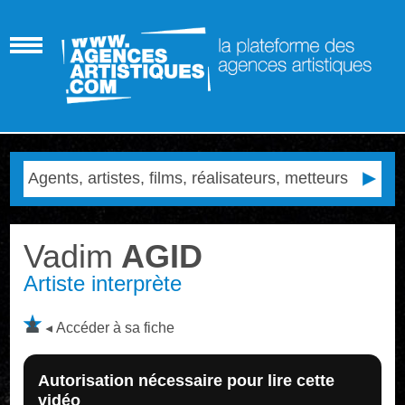
Vadim
AGID
Artiste interprète
Accéder à sa fiche
Autorisation nécessaire pour lire cette
vidéo