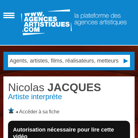
Nicolas
JACQUES
Artiste interprète
Accéder à sa fiche
Autorisation nécessaire pour lire cette
vidéo