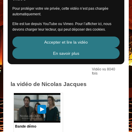
Pour protéger votre vie privée, cette vidéo n’est pas chargée
automatiquement.
Elle est lue depuis YouTube ou Vimeo. Pour l’afficher ici, nous
devons charger leur lecteur, qui peut déposer des cookies.
Accepter et lire la vidéo
En savoir plus
Vidéo vu 8040
fois
la vidéo de Nicolas Jacques
Bande démo