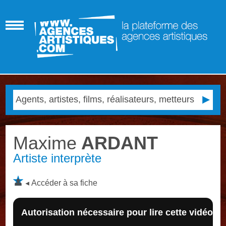
Maxime
ARDANT
Artiste interprète
Accéder à sa fiche
Autorisation nécessaire pour lire cette vidéo