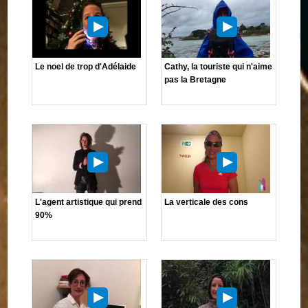
Le noel de trop d'Adélaide
Cathy, la touriste qui n'aime
pas la Bretagne
L'agent artistique qui prend
La verticale des cons
90%