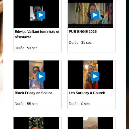
Edwige Vaillant féministe et
PUB ENGIE 2025
résistante
Durée : 31 sec
Durée : 53 sec
Black Friday de Shaina
Les Sarkozy à Courch
Durée : 55 sec
Durée : 0 sec