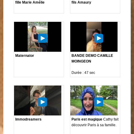
fille Marie Amélie
fils Amaury
Maternator
BANDE DEMO CAMILLE
MOINGEON
Durée : 47 sec
Immodreamers
Paris est magique
Cathy fait
découvrir Paris à sa famille.