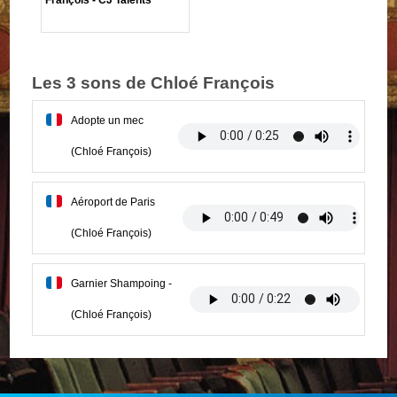
Les 3 sons de Chloé François
Adopte un mec
(Chloé François)
Aéroport de Paris
(Chloé François)
Garnier Shampoing -
(Chloé François)