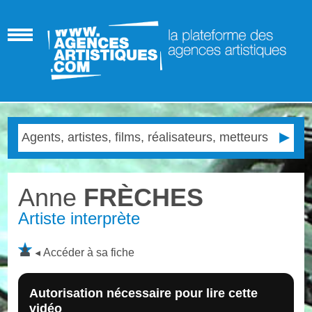
Anne
FRÈCHES
Artiste interprète
Accéder à sa fiche
Autorisation nécessaire pour lire cette
vidéo