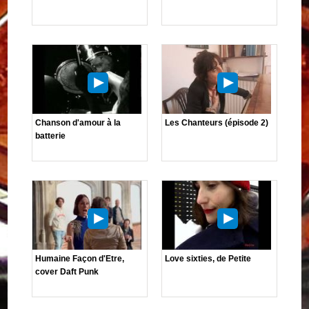
Chanson d'amour à la
Les Chanteurs (épisode 2)
batterie
Humaine Façon d'Etre,
Love sixties, de Petite
cover Daft Punk