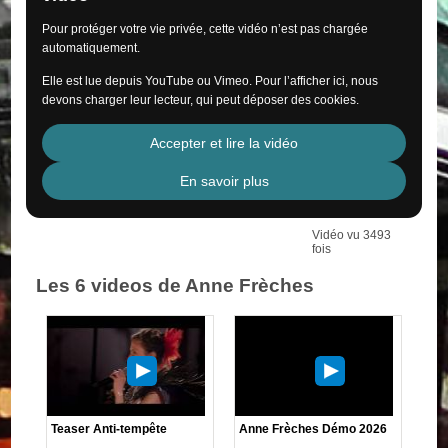
Pour protéger votre vie privée, cette vidéo n’est pas chargée
automatiquement.
Elle est lue depuis YouTube ou Vimeo. Pour l’afficher ici, nous
devons charger leur lecteur, qui peut déposer des cookies.
Accepter et lire la vidéo
En savoir plus
Vidéo vu 3493
fois
Les 6 videos de Anne Frèches
Teaser Anti-tempête
Anne Frèches Démo 2026