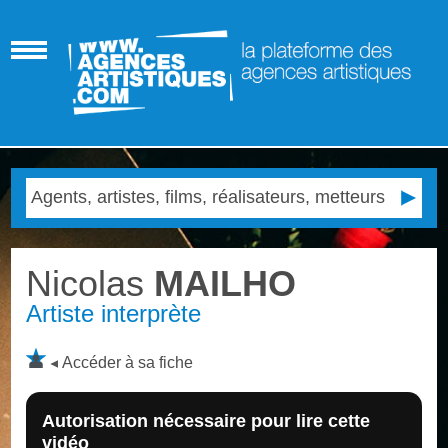
Nicolas
MAILHO
Artiste interprète
Accéder à sa fiche
Autorisation nécessaire pour lire cette
vidéo