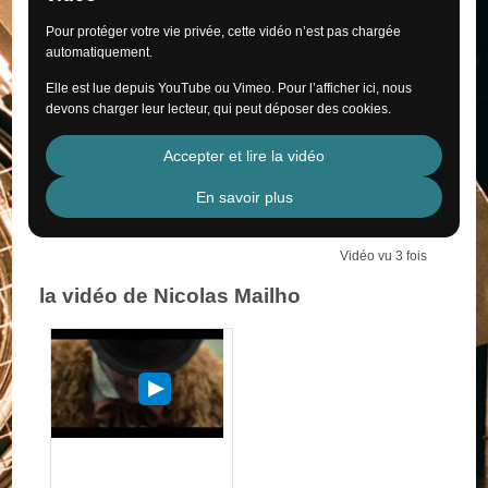
Pour protéger votre vie privée, cette vidéo n’est pas chargée
automatiquement.
Elle est lue depuis YouTube ou Vimeo. Pour l’afficher ici, nous
devons charger leur lecteur, qui peut déposer des cookies.
Accepter et lire la vidéo
En savoir plus
Vidéo vu 3 fois
la vidéo de Nicolas Mailho