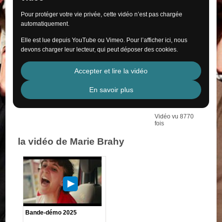
Pour protéger votre vie privée, cette vidéo n’est pas chargée
automatiquement.
Elle est lue depuis YouTube ou Vimeo. Pour l’afficher ici, nous
devons charger leur lecteur, qui peut déposer des cookies.
Accepter et lire la vidéo
En savoir plus
Vidéo vu 8770
fois
la vidéo de Marie Brahy
Bande-démo 2025