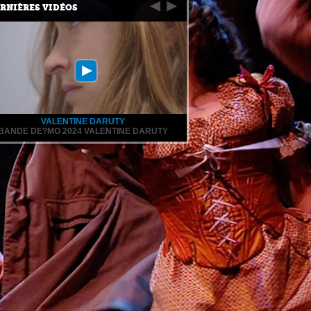
RNIÈRES VIDÉOS
VALENTINE DARUTY
BANDE DE?MO 2024 VALENTINE DARUTY