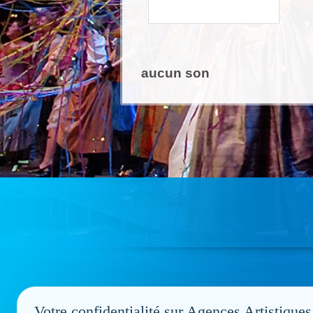
aucun son
Votre confidentialité sur Agences Artistiques