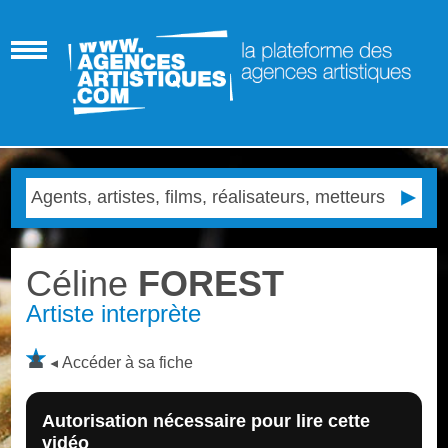
Céline
FOREST
Artiste interprète
Accéder à sa fiche
Autorisation nécessaire pour lire cette
vidéo