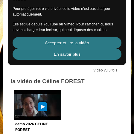
Pour protéger votre vie privée, cette vidéo n’est pas chargée
automatiquement.
Elle est lue depuis YouTube ou Vimeo. Pour l’afficher ici, nous
devons charger leur lecteur, qui peut déposer des cookies.
Accepter et lire la vidéo
En savoir plus
Vidéo vu 3 fois
la vidéo de Céline FOREST
demo 2026 CELINE
FOREST