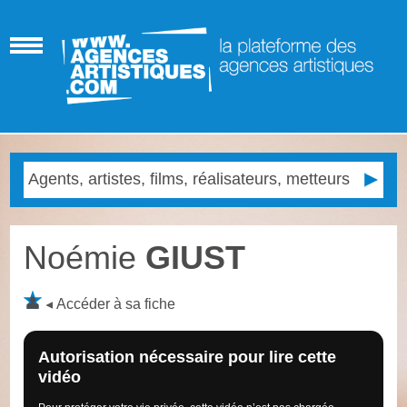
Noémie
GIUST
Accéder à sa fiche
Autorisation nécessaire pour lire cette
vidéo