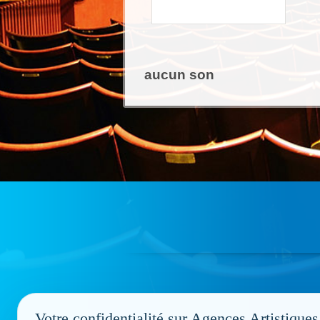
aucun son
Votre confidentialité sur Agences Artistiques