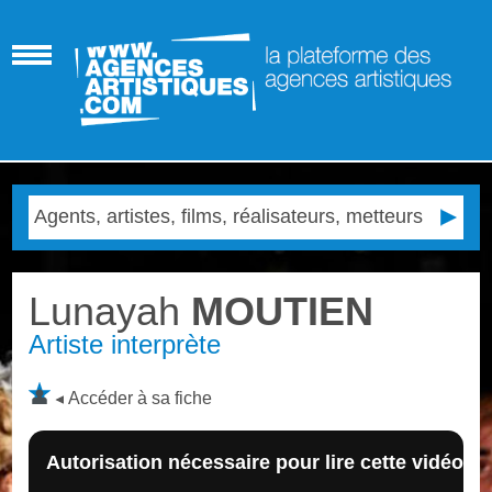
Lunayah
MOUTIEN
Artiste interprète
Accéder à sa fiche
Autorisation nécessaire pour lire cette vidéo