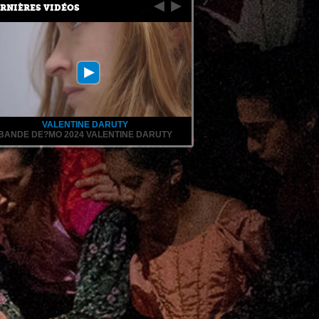
RNIÈRES VIDÉOS
VALENTINE DARUTY
BANDE DE?MO 2024 VALENTINE DARUTY