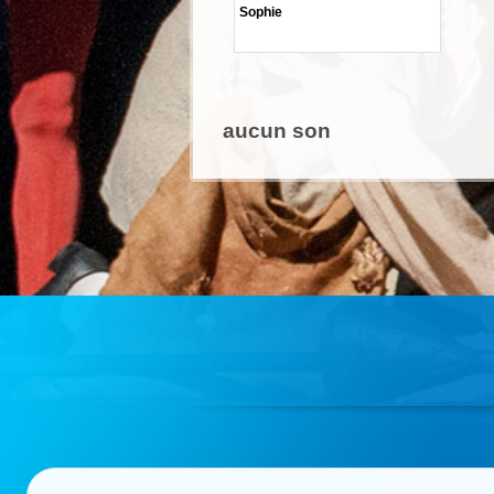
Sophie
aucun son