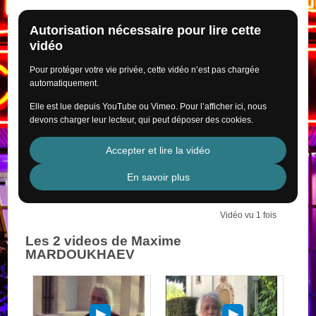
Autorisation nécessaire pour lire cette
vidéo
Pour protéger votre vie privée, cette vidéo n’est pas chargée
automatiquement.
Elle est lue depuis YouTube ou Vimeo. Pour l’afficher ici, nous
devons charger leur lecteur, qui peut déposer des cookies.
Accepter et lire la vidéo
En savoir plus
Vidéo vu 1 fois
Les 2 videos de Maxime
MARDOUKHAEV