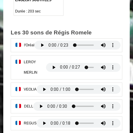
Durée : 203 sec
Les 30 sons de Régis Romele
l'Oréal
LEROY
MERLIN
VEOLIA
DELL
REGUS