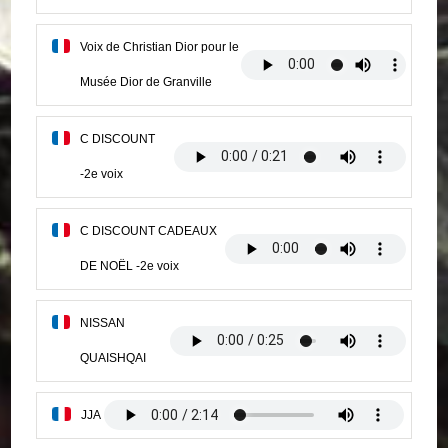
Voix de Christian Dior pour le
Musée Dior de Granville
C DISCOUNT
-2e voix
C DISCOUNT CADEAUX
DE NOËL -2e voix
NISSAN
QUAISHQAI
JJA