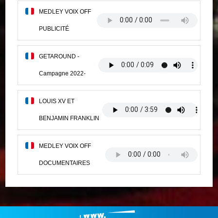
MEDLEY VOIX OFF
PUBLICITÉ
GETAROUND -
Campagne 2022-
LOUIS XV ET
BENJAMIN FRANKLIN
MEDLEY VOIX OFF
DOCUMENTAIRES