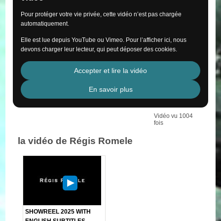
Pour protéger votre vie privée, cette vidéo n’est pas chargée
automatiquement.
Elle est lue depuis YouTube ou Vimeo. Pour l’afficher ici, nous
devons charger leur lecteur, qui peut déposer des cookies.
Accepter et lire la vidéo
En savoir plus
Vidéo vu 1004
fois
la vidéo de Régis Romele
SHOWREEL 2025 WITH
ENGLISH SUBTITLES