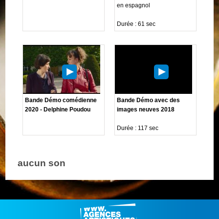
en espagnol
Durée : 61 sec
Bande Démo comédienne
Bande Démo avec des
2020 - Delphine Poudou
images neuves 2018
Durée : 117 sec
aucun son