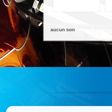
aucun son