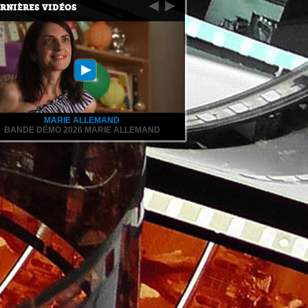
RNIÈRES VIDÉOS
MARIE ALLEMAND
BANDE DÉMO 2026 MARIE ALLEMAND