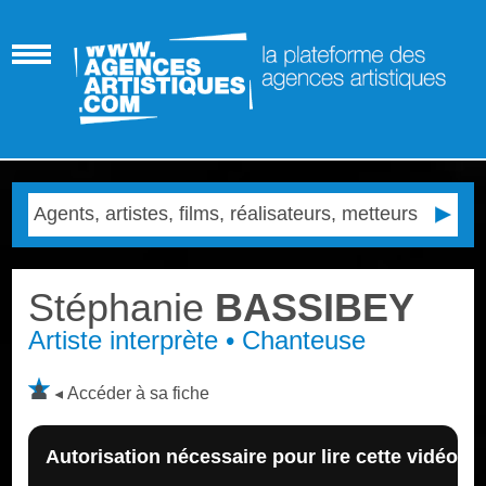
Stéphanie
BASSIBEY
Artiste interprète • Chanteuse
Accéder à sa fiche
Autorisation nécessaire pour lire cette vidéo