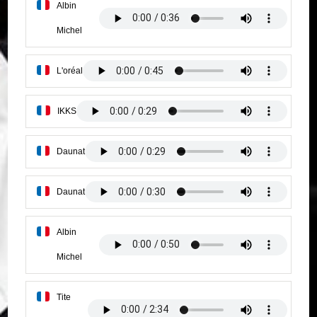
Albin
Michel
L'oréal
IKKS
Daunat
Daunat
Albin
Michel
Tite