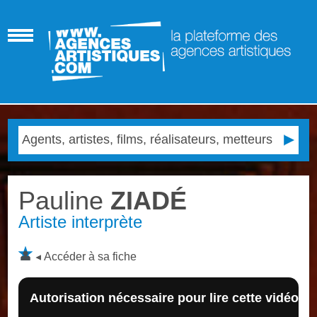
Pauline
ZIADÉ
Artiste interprète
Accéder à sa fiche
Autorisation nécessaire pour lire cette vidéo