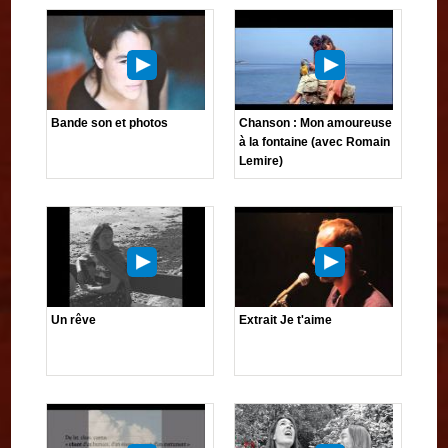
Bande son et photos
Chanson : Mon amoureuse
à la fontaine (avec Romain
Lemire)
Un rêve
Extrait Je t'aime