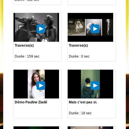
Traverse(s)
Traverse(s)
Durée : 159 sec
Durée : 0 sec
Démo Pauline Ziadé
Mais c'est pas si.
Durée : 18 sec