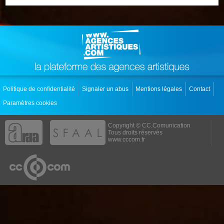
Politique de confidentialité
Signaler un abus
Mentions légales
Contact
Paramètres cookies
Copyright © CC.Comunication
Tous droits réservés
www.cccom.fr