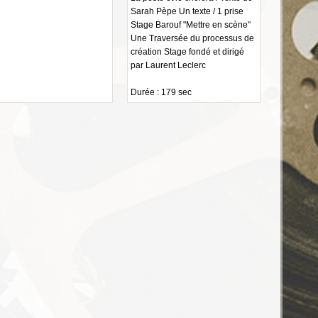
Sarah Pèpe Un texte / 1 prise
Stage Barouf "Mettre en scène"
Une Traversée du processus de
création Stage fondé et dirigé
par Laurent Leclerc
Durée : 179 sec