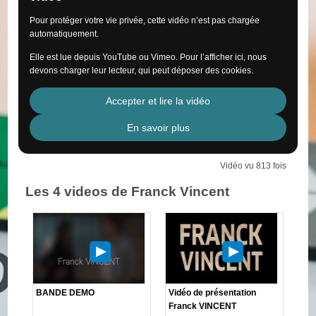
Pour protéger votre vie privée, cette vidéo n’est pas chargée
automatiquement.
Elle est lue depuis YouTube ou Vimeo. Pour l’afficher ici, nous
devons charger leur lecteur, qui peut déposer des cookies.
Accepter et lire la vidéo
En savoir plus
Vidéo vu 813 fois
Les 4 videos de Franck Vincent
BANDE DEMO
Vidéo de présentation
Franck VINCENT