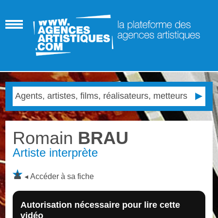
Romain
BRAU
Artiste interprète
Accéder à sa fiche
Autorisation nécessaire pour lire cette
vidéo