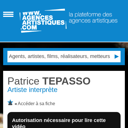
Patrice
TEPASSO
Artiste interprète
Accéder à sa fiche
Autorisation nécessaire pour lire cette
vidéo