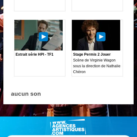
Extrait série HPI - TF1
Stage Permis 2 Jouer
Scène de Virginie Wagon
sous la direction de Nathalie
Chéron
aucun son