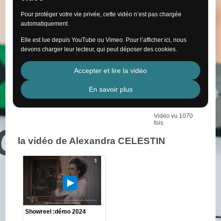
Pour protéger votre vie privée, cette vidéo n’est pas chargée
automatiquement.
Elle est lue depuis YouTube ou Vimeo. Pour l’afficher ici, nous
devons charger leur lecteur, qui peut déposer des cookies.
Accepter et lire la vidéo
En savoir plus
Vidéo vu 1070
fois
la vidéo de Alexandra CELESTIN
Showreel :démo 2024