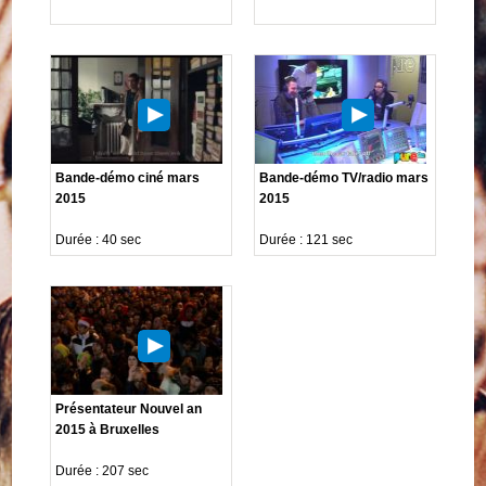
Bande-démo ciné mars
Bande-démo TV/radio mars
2015
2015
Durée : 40 sec
Durée : 121 sec
Présentateur Nouvel an
2015 à Bruxelles
Durée : 207 sec