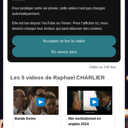
Pour protéger votre vie privée, cette vidéo n’est pas chargée
automatiquement.
Elle est lue depuis YouTube ou Vimeo. Pour l’afficher ici, nous
devons charger leur lecteur, qui peut déposer des cookies.
Accepter et lire la vidéo
En savoir plus
Vidéo vu 140 fois
Les 5 videos de Raphael CHARLIER
Bande Demo
film institutionnel en
anglais 2024