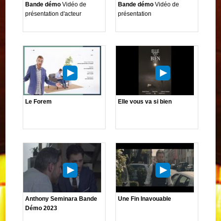
Bande démo
Vidéo de
Bande démo
Vidéo de
présentation d'acteur
présentation
Le Forem
Elle vous va si bien
Anthony Seminara Bande
Une Fin Inavouable
Démo 2023