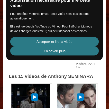
Autorisation nécessaire pour lire cette
vidéo
Pour protéger votre vie privée, cette vidéo n’est pas chargée
automatiquement.
Elle est lue depuis YouTube ou Vimeo. Pour l’afficher ici, nous
devons charger leur lecteur, qui peut déposer des cookies.
Accepter et lire la vidéo
En savoir plus
Vidéo vu 2201
fois
Les 15 videos de Anthony SEMINARA