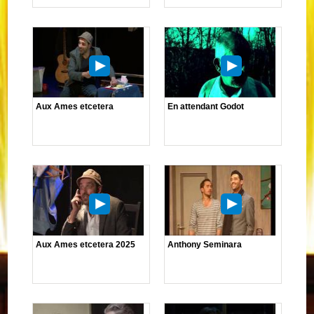
Aux Ames etcetera
En attendant Godot
Aux Ames etcetera 2025
Anthony Seminara