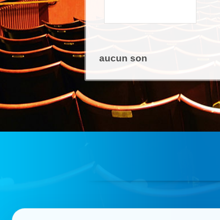
aucun son